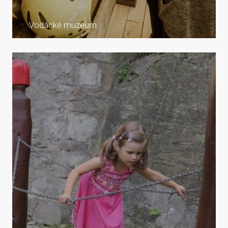
Vodácké muzeum