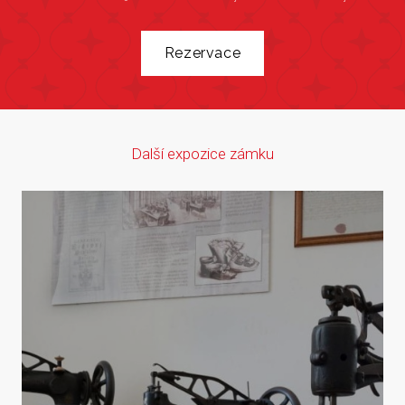
Rezervace
Další expozice zámku