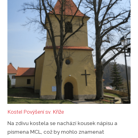
Kostel Povýšení sv. Kříže
Na zdivu kostela se nachází kousek nápisu a
písmena MCL, což by mohlo znamenat