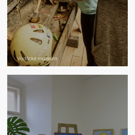
Vodácké muzeum