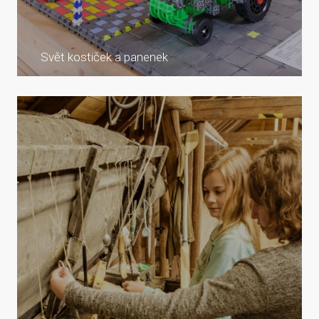
Svět kostiček a panenek